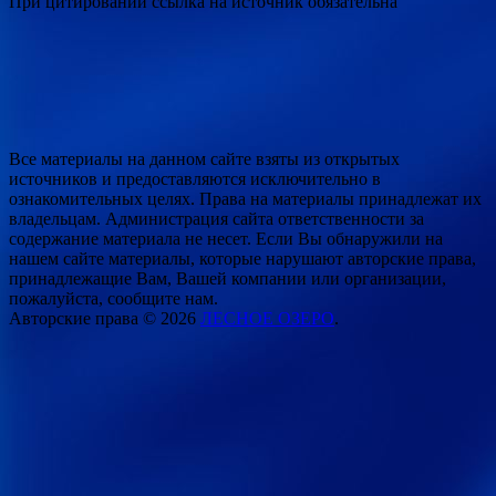
При цитировании ссылка на источник обязательна
Все материалы на данном сайте взяты из открытых
источников и предоставляются исключительно в
ознакомительных целях. Права на материалы принадлежат их
владельцам. Администрация сайта ответственности за
содержание материала не несет. Если Вы обнаружили на
нашем сайте материалы, которые нарушают авторские права,
принадлежащие Вам, Вашей компании или организации,
пожалуйста, сообщите нам.
Авторские права © 2026
ЛЕСНОЕ ОЗЕРО
.