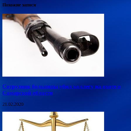
Похожие записи
Сотрудник больницы убил коллегу на охоте в
Самарской области
21.02.2020