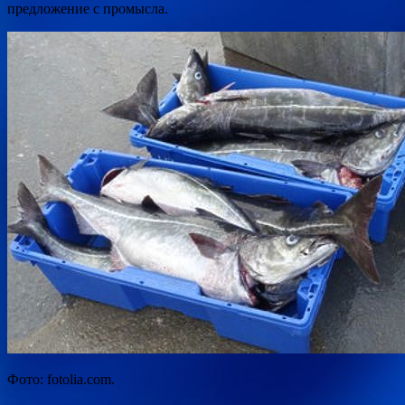
предложение с промысла.
Фото: fotolia.com.