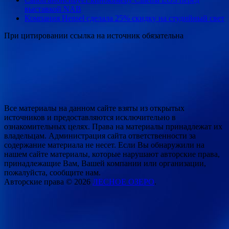
выставкой NAB
Компания Hensel сделала 25% скидку на студийный свет
При цитировании ссылка на источник обязательна
Все материалы на данном сайте взяты из открытых
источников и предоставляются исключительно в
ознакомительных целях. Права на материалы принадлежат их
владельцам. Администрация сайта ответственности за
содержание материала не несет. Если Вы обнаружили на
нашем сайте материалы, которые нарушают авторские права,
принадлежащие Вам, Вашей компании или организации,
пожалуйста, сообщите нам.
Авторские права © 2026
ЛЕСНОЕ ОЗЕРО
.