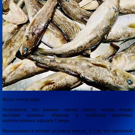
Фото: vostok.today.
Получается, что реально ловлей наваги заняты только
местные родовые общины и хозяйства коренных
малочисленных народов Севера.
Высказывается вполне разумная версия, о том, что причиной