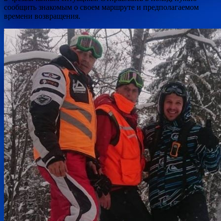
сообщить знакомым о своем маршруте и предполагаемом
времени возвращения.