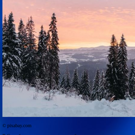
© pixabay.com