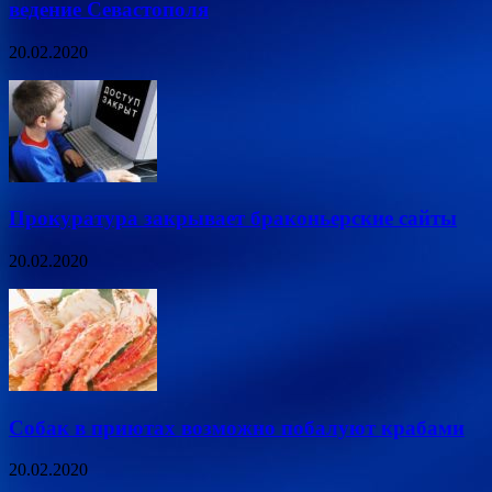
ведение Севастополя
20.02.2020
Прокуратура закрывает браконьерские сайты
20.02.2020
Собак в приютах возможно побалуют крабами
20.02.2020