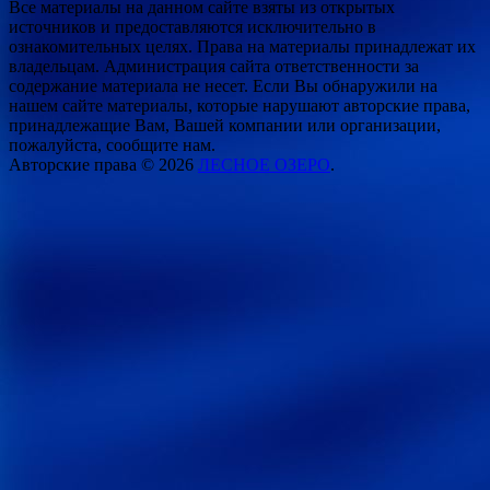
Все материалы на данном сайте взяты из открытых
источников и предоставляются исключительно в
ознакомительных целях. Права на материалы принадлежат их
владельцам. Администрация сайта ответственности за
содержание материала не несет. Если Вы обнаружили на
нашем сайте материалы, которые нарушают авторские права,
принадлежащие Вам, Вашей компании или организации,
пожалуйста, сообщите нам.
Авторские права © 2026
ЛЕСНОЕ ОЗЕРО
.