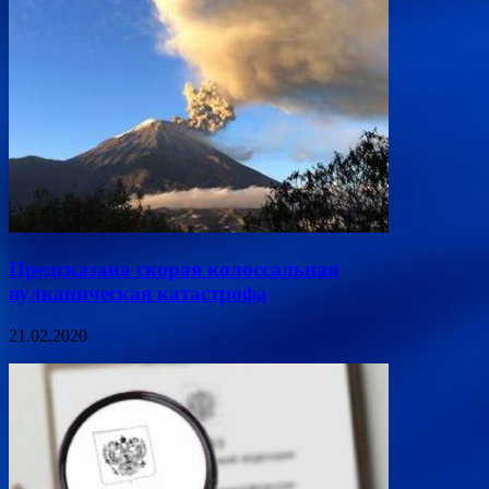
Предсказана скорая колоссальная
вулканическая катастрофа
21.02.2020