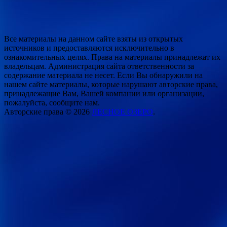
Все материалы на данном сайте взяты из открытых
источников и предоставляются исключительно в
ознакомительных целях. Права на материалы принадлежат их
владельцам. Администрация сайта ответственности за
содержание материала не несет. Если Вы обнаружили на
нашем сайте материалы, которые нарушают авторские права,
принадлежащие Вам, Вашей компании или организации,
пожалуйста, сообщите нам.
Авторские права © 2026
ЛЕСНОЕ ОЗЕРО
.