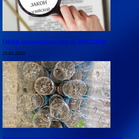
Обзор законодательства за 20/02/2020
21.02.2020
Раскрыта угроза «безопасной» пластиковой