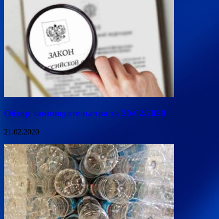
Обзор законодательства за 20/02/2020
21.02.2020