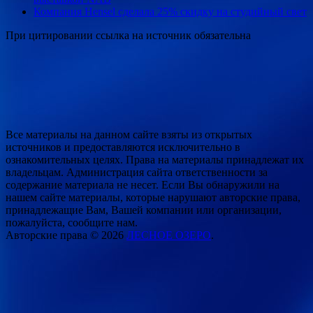
Компания Hensel сделала 25% скидку на студийный свет
При цитировании ссылка на источник обязательна
Все материалы на данном сайте взяты из открытых
источников и предоставляются исключительно в
ознакомительных целях. Права на материалы принадлежат их
владельцам. Администрация сайта ответственности за
содержание материала не несет. Если Вы обнаружили на
нашем сайте материалы, которые нарушают авторские права,
принадлежащие Вам, Вашей компании или организации,
пожалуйста, сообщите нам.
Авторские права © 2026
ЛЕСНОЕ ОЗЕРО
.