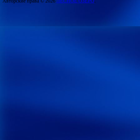
Авторские права © 2026
ЛЕСНОЕ ОЗЕРО
.